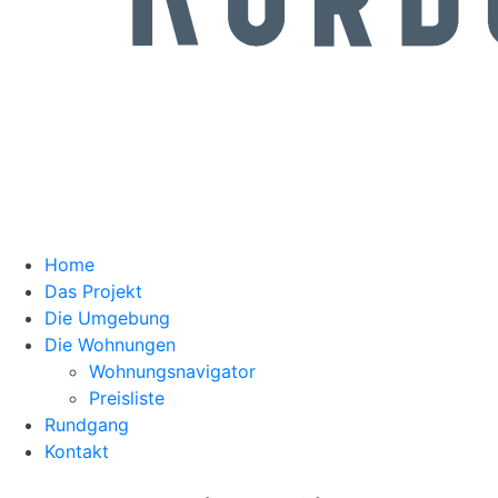
Home
Das Projekt
Die Umgebung
Die Wohnungen
Wohnungsnavigator
Preisliste
Rundgang
Kontakt