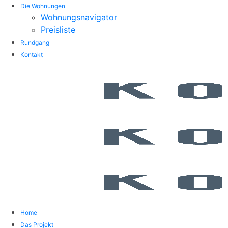
Die Wohnungen
Wohnungsnavigator
Preisliste
Rundgang
Kontakt
Home
Das Projekt