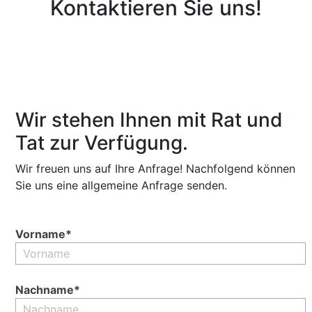
Kontaktieren Sie uns!
Wir stehen Ihnen mit Rat und
Tat zur Verfügung.
Wir freuen uns auf Ihre Anfrage! Nachfolgend können
Sie uns eine allgemeine Anfrage senden.
Vorname*
Nachname*