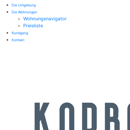
Die Umgebung
Die Wohnungen
Wohnungsnavigator
Preisliste
Rundgang
Kontakt