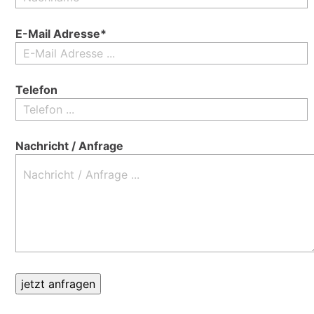
E-Mail Adresse*
Telefon
Nachricht / Anfrage