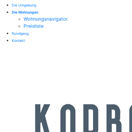
Die Umgebung
Die Wohnungen
Wohnungsnavigator
Preisliste
Rundgang
Kontakt