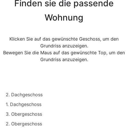
Finden sie die passende
Wohnung
Klicken Sie auf das gewünschte Geschoss, um den
Grundriss anzuzeigen.
Bewegen Sie die Maus auf das gewünschte Top, um den
Grundriss anzuzeigen.
2. Dachgeschoss
1. Dachgeschoss
3. Obergeschoss
2. Obergeschoss