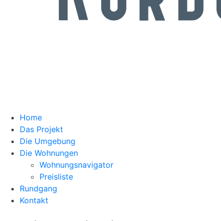
Home
Das Projekt
Die Umgebung
Die Wohnungen
Wohnungsnavigator
Preisliste
Rundgang
Kontakt