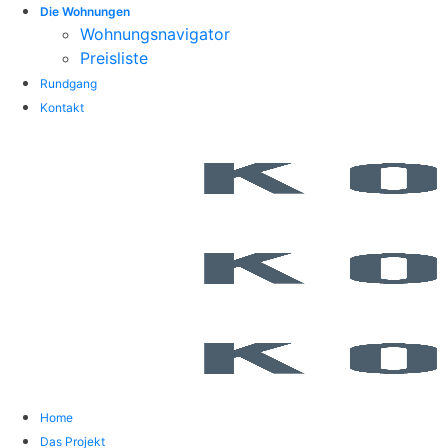
Die Wohnungen
Wohnungsnavigator
Preisliste
Rundgang
Kontakt
Home
Das Projekt