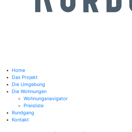
Home
Das Projekt
Die Umgebung
Die Wohnungen
Wohnungsnavigator
Preisliste
Rundgang
Kontakt