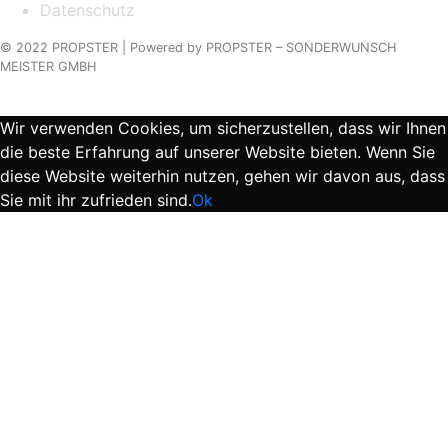
Datenschutz
© 2022 PROPSTER |
Powered by
PROPSTER – SONDERWUNSCH
MEISTER GMBH
Wir verwenden Cookies, um sicherzustellen, dass wir Ihnen
die beste Erfahrung auf unserer Website bieten. Wenn Sie
diese Website weiterhin nutzen, gehen wir davon aus, dass
Sie mit ihr zufrieden sind.
Ok