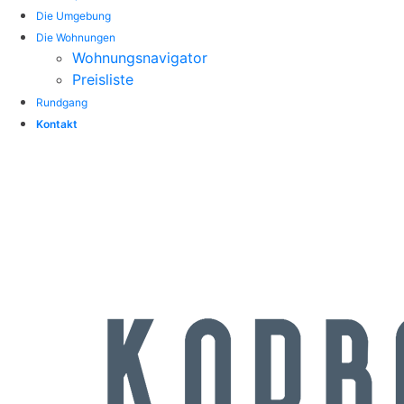
Die Umgebung
Die Wohnungen
Wohnungsnavigator
Preisliste
Rundgang
Kontakt