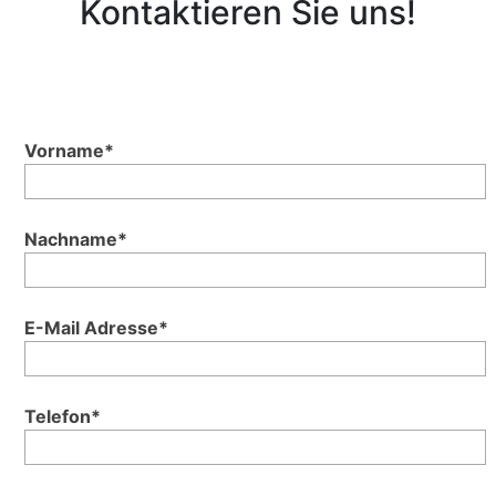
Kontaktieren Sie uns!
Vorname*
Nachname*
E-Mail Adresse*
Telefon*