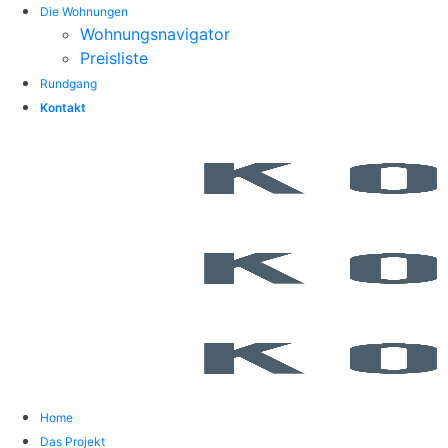
Die Wohnungen
Wohnungsnavigator
Preisliste
Rundgang
Kontakt
Home
Das Projekt