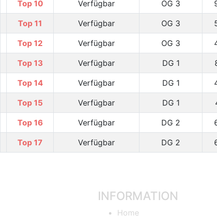
Top 10
Verfügbar
OG 3
Top 11
Verfügbar
OG 3
Top 12
Verfügbar
OG 3
Top 13
Verfügbar
DG 1
Top 14
Verfügbar
DG 1
Top 15
Verfügbar
DG 1
Top 16
Verfügbar
DG 2
Top 17
Verfügbar
DG 2
INFORMATION
Home