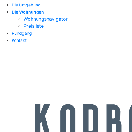
Die Umgebung
Die Wohnungen
Wohnungsnavigator
Preisliste
Rundgang
Kontakt