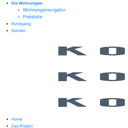
Die Wohnungen
Wohnungsnavigator
Preisliste
Rundgang
Kontakt
Home
Das Projekt