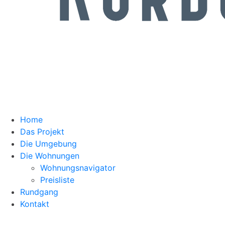
Home
Das Projekt
Die Umgebung
Die Wohnungen
Wohnungsnavigator
Preisliste
Rundgang
Kontakt