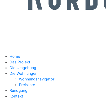
Home
Das Projekt
Die Umgebung
Die Wohnungen
Wohnungsnavigator
Preisliste
Rundgang
Kontakt