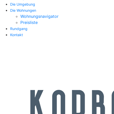
Die Umgebung
Die Wohnungen
Wohnungsnavigator
Preisliste
Rundgang
Kontakt