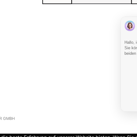
R GMBH