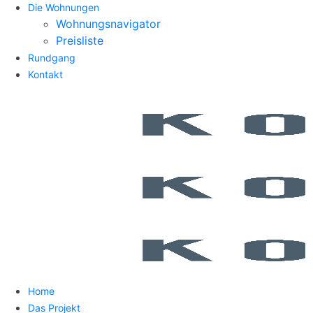
Die Wohnungen
Wohnungsnavigator
Preisliste
Rundgang
Kontakt
Home
Das Projekt