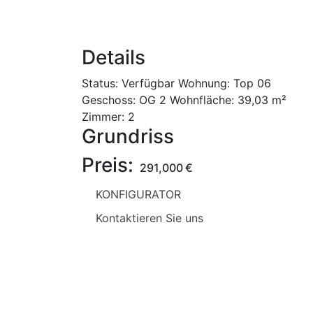
Details
Status:
Verfügbar
Wohnung:
Top 06
Geschoss:
OG 2
Wohnfläche:
39,03 m²
Zimmer:
2
Grundriss
Preis:
291,000
€
KONFIGURATOR
Kontaktieren Sie uns